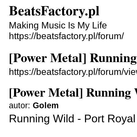
BeatsFactory.pl
Making Music Is My Life
https://beatsfactory.pl/forum/
[Power Metal] Running 
https://beatsfactory.pl/forum/
[Power Metal] Running W
autor:
Golem
Running Wild - Port Royal