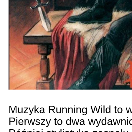
Muzyka Running Wild to w
Pierwszy to dwa wydawnict